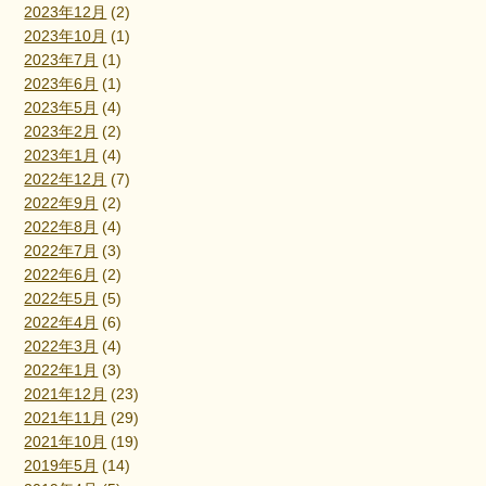
2023年12月
(2)
2023年10月
(1)
2023年7月
(1)
2023年6月
(1)
2023年5月
(4)
2023年2月
(2)
2023年1月
(4)
2022年12月
(7)
2022年9月
(2)
2022年8月
(4)
2022年7月
(3)
2022年6月
(2)
2022年5月
(5)
2022年4月
(6)
2022年3月
(4)
2022年1月
(3)
2021年12月
(23)
2021年11月
(29)
2021年10月
(19)
2019年5月
(14)