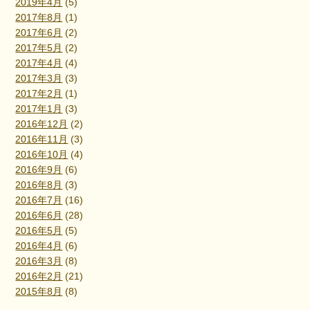
2019年4月
(5)
2017年8月
(1)
2017年6月
(2)
2017年5月
(2)
2017年4月
(4)
2017年3月
(3)
2017年2月
(1)
2017年1月
(3)
2016年12月
(2)
2016年11月
(3)
2016年10月
(4)
2016年9月
(6)
2016年8月
(3)
2016年7月
(16)
2016年6月
(28)
2016年5月
(5)
2016年4月
(6)
2016年3月
(8)
2016年2月
(21)
2015年8月
(8)