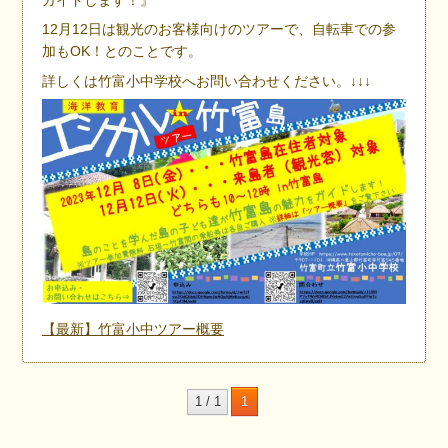
ガイドします！』
12月12日は観光のお客様向けのツアーで、自転車での参
加もOK！とのことです。
詳しくは竹富小中学校へお問い合わせください。↓↓↓
【最新】竹富小中ツアー概要
1 / 1
1