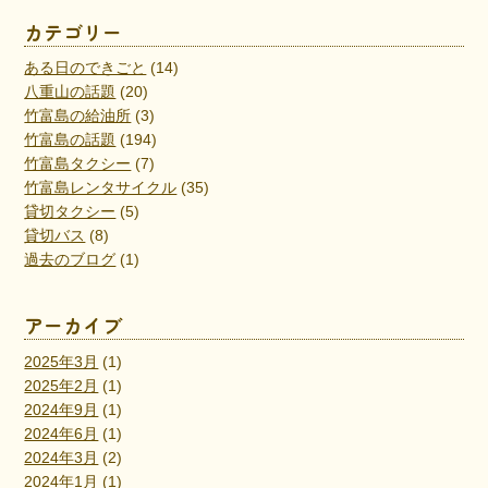
カテゴリー
ある日のできごと
(14)
八重山の話題
(20)
竹富島の給油所
(3)
竹富島の話題
(194)
竹富島タクシー
(7)
竹富島レンタサイクル
(35)
貸切タクシー
(5)
貸切バス
(8)
過去のブログ
(1)
アーカイブ
2025年3月
(1)
2025年2月
(1)
2024年9月
(1)
2024年6月
(1)
2024年3月
(2)
2024年1月
(1)