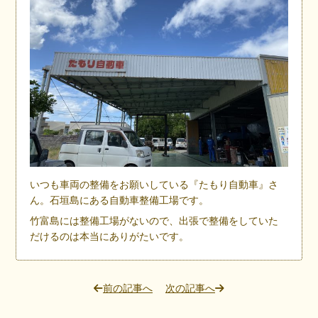
いつも車両の整備をお願いしている『たもり自動車』さ
ん。石垣島にある自動車整備工場です。
竹富島には整備工場がないので、出張で整備をしていた
だけるのは本当にありがたいです。
前の記事へ
次の記事へ