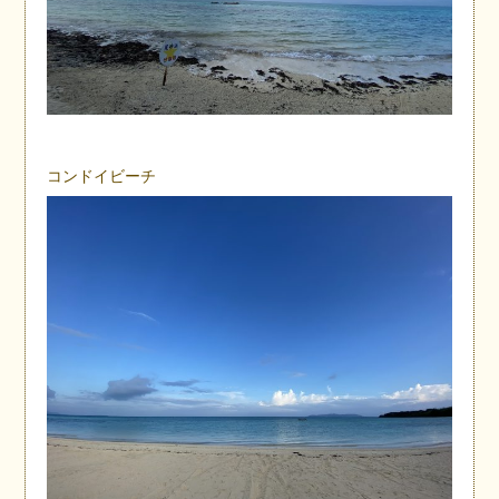
コンドイビーチ