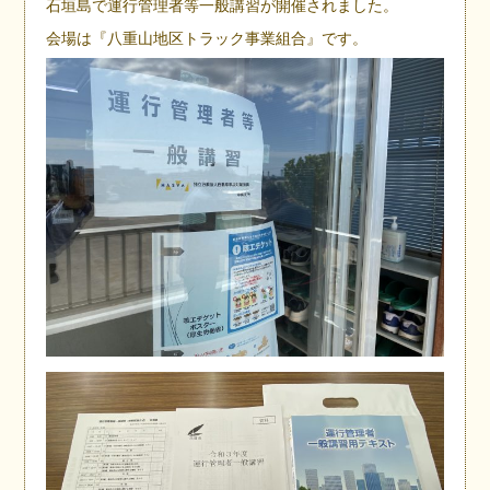
石垣島で運行管理者等一般講習が開催されました。
会場は『八重山地区トラック事業組合』です。