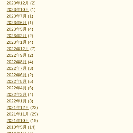
2023年12月
(2)
2023年10月
(1)
2023年7月
(1)
2023年6月
(1)
2023年5月
(4)
2023年2月
(2)
2023年1月
(4)
2022年12月
(7)
2022年9月
(2)
2022年8月
(4)
2022年7月
(3)
2022年6月
(2)
2022年5月
(5)
2022年4月
(6)
2022年3月
(4)
2022年1月
(3)
2021年12月
(23)
2021年11月
(29)
2021年10月
(19)
2019年5月
(14)