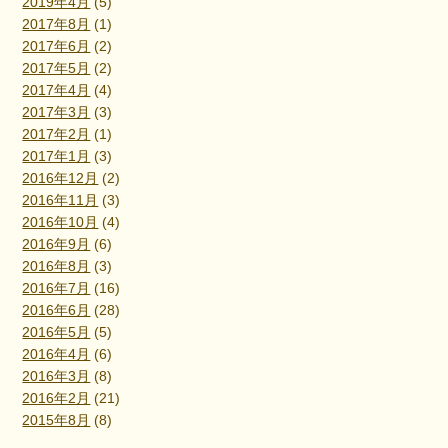
2019年4月
(5)
2017年8月
(1)
2017年6月
(2)
2017年5月
(2)
2017年4月
(4)
2017年3月
(3)
2017年2月
(1)
2017年1月
(3)
2016年12月
(2)
2016年11月
(3)
2016年10月
(4)
2016年9月
(6)
2016年8月
(3)
2016年7月
(16)
2016年6月
(28)
2016年5月
(5)
2016年4月
(6)
2016年3月
(8)
2016年2月
(21)
2015年8月
(8)