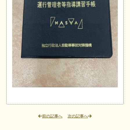
前の記事へ
次の記事へ