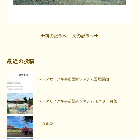
前の記事へ
次の記事へ
最近の投稿
レンタサイクル事前登録システム運用開始
レンタサイクル事前登録システム モニター募集
十五夜祭