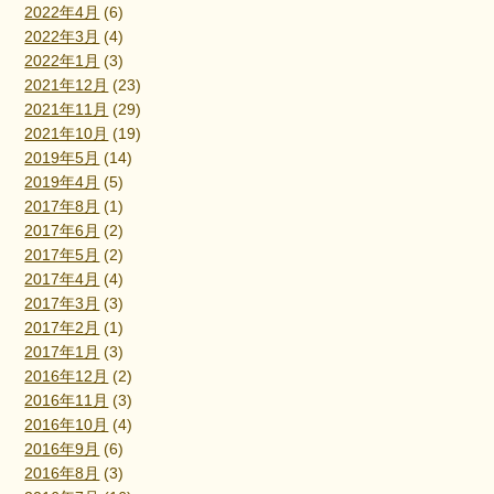
2022年4月
(6)
2022年3月
(4)
2022年1月
(3)
2021年12月
(23)
2021年11月
(29)
2021年10月
(19)
2019年5月
(14)
2019年4月
(5)
2017年8月
(1)
2017年6月
(2)
2017年5月
(2)
2017年4月
(4)
2017年3月
(3)
2017年2月
(1)
2017年1月
(3)
2016年12月
(2)
2016年11月
(3)
2016年10月
(4)
2016年9月
(6)
2016年8月
(3)