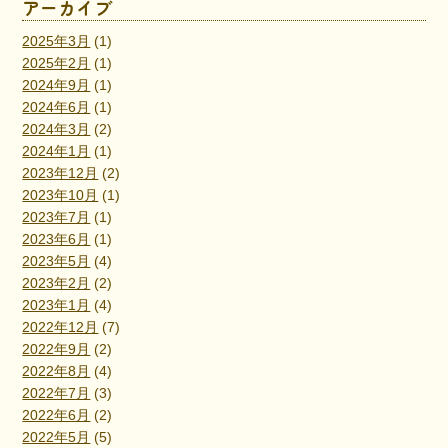
アーカイブ
2025年3月
(1)
2025年2月
(1)
2024年9月
(1)
2024年6月
(1)
2024年3月
(2)
2024年1月
(1)
2023年12月
(2)
2023年10月
(1)
2023年7月
(1)
2023年6月
(1)
2023年5月
(4)
2023年2月
(2)
2023年1月
(4)
2022年12月
(7)
2022年9月
(2)
2022年8月
(4)
2022年7月
(3)
2022年6月
(2)
2022年5月
(5)