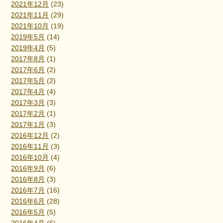
2021年12月
(23)
2021年11月
(29)
2021年10月
(19)
2019年5月
(14)
2019年4月
(5)
2017年8月
(1)
2017年6月
(2)
2017年5月
(2)
2017年4月
(4)
2017年3月
(3)
2017年2月
(1)
2017年1月
(3)
2016年12月
(2)
2016年11月
(3)
2016年10月
(4)
2016年9月
(6)
2016年8月
(3)
2016年7月
(16)
2016年6月
(28)
2016年5月
(5)
2016年4月
(6)