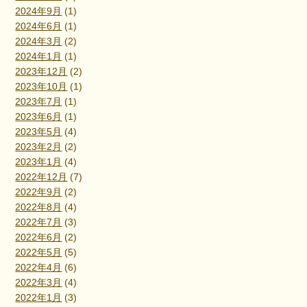
2024年9月
(1)
2024年6月
(1)
2024年3月
(2)
2024年1月
(1)
2023年12月
(2)
2023年10月
(1)
2023年7月
(1)
2023年6月
(1)
2023年5月
(4)
2023年2月
(2)
2023年1月
(4)
2022年12月
(7)
2022年9月
(2)
2022年8月
(4)
2022年7月
(3)
2022年6月
(2)
2022年5月
(5)
2022年4月
(6)
2022年3月
(4)
2022年1月
(3)