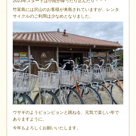
2023年スタートは小雨が降ったり止んだり・・・
竹富島には沢山のお客様が来島されていますが、レンタ
サイクルのご利用は少なめとなりました。
ウサギのようピョンピョンと跳ねる、元気で楽しい年で
ありますように。
今年もよろしくお願いいたします。