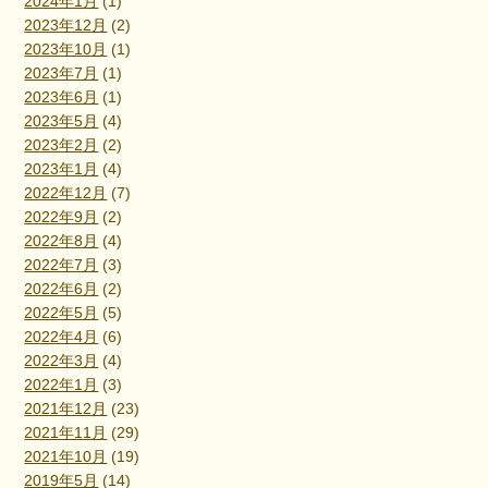
2024年1月
(1)
2023年12月
(2)
2023年10月
(1)
2023年7月
(1)
2023年6月
(1)
2023年5月
(4)
2023年2月
(2)
2023年1月
(4)
2022年12月
(7)
2022年9月
(2)
2022年8月
(4)
2022年7月
(3)
2022年6月
(2)
2022年5月
(5)
2022年4月
(6)
2022年3月
(4)
2022年1月
(3)
2021年12月
(23)
2021年11月
(29)
2021年10月
(19)
2019年5月
(14)