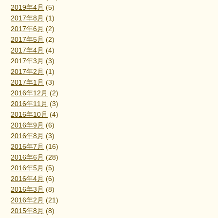
2019年4月
(5)
2017年8月
(1)
2017年6月
(2)
2017年5月
(2)
2017年4月
(4)
2017年3月
(3)
2017年2月
(1)
2017年1月
(3)
2016年12月
(2)
2016年11月
(3)
2016年10月
(4)
2016年9月
(6)
2016年8月
(3)
2016年7月
(16)
2016年6月
(28)
2016年5月
(5)
2016年4月
(6)
2016年3月
(8)
2016年2月
(21)
2015年8月
(8)