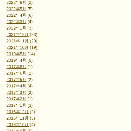
2022年6月
(2)
2022年5月
(5)
2022年4月
(6)
2022年3月
(4)
2022年1月
(3)
2021年12月
(23)
2021年11月
(29)
2021年10月
(19)
2019年5月
(14)
2019年4月
(5)
2017年8月
(1)
2017年6月
(2)
2017年5月
(2)
2017年4月
(4)
2017年3月
(3)
2017年2月
(1)
2017年1月
(3)
2016年12月
(2)
2016年11月
(3)
2016年10月
(4)