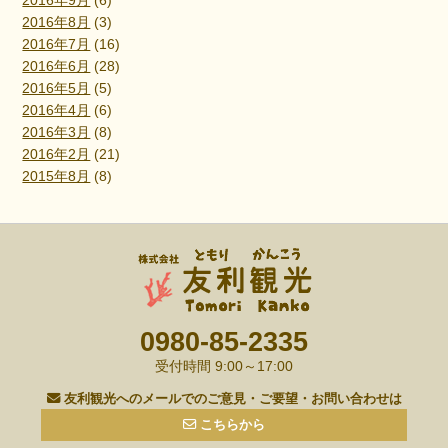
2016年9月
(6)
2016年8月
(3)
2016年7月
(16)
2016年6月
(28)
2016年5月
(5)
2016年4月
(6)
2016年3月
(8)
2016年2月
(21)
2015年8月
(8)
0980-85-2335
受付時間 9:00～17:00
友利観光へのメールでのご意見・ご要望・お問い合わせは
こちらから