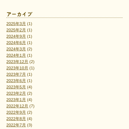
アーカイブ
2025年3月
(1)
2025年2月
(1)
2024年9月
(1)
2024年6月
(1)
2024年3月
(2)
2024年1月
(1)
2023年12月
(2)
2023年10月
(1)
2023年7月
(1)
2023年6月
(1)
2023年5月
(4)
2023年2月
(2)
2023年1月
(4)
2022年12月
(7)
2022年9月
(2)
2022年8月
(4)
2022年7月
(3)