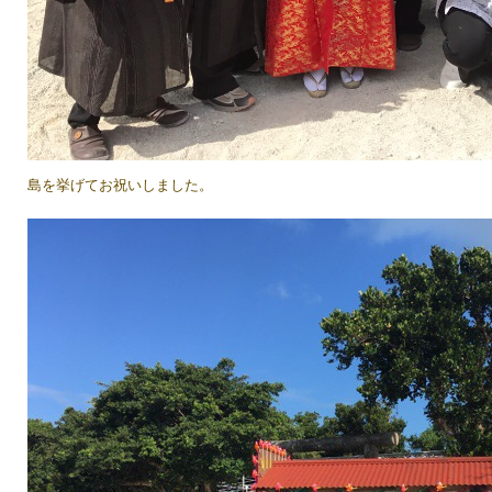
島を挙げてお祝いしました。