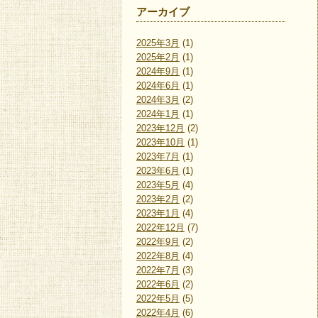
アーカイブ
2025年3月
(1)
2025年2月
(1)
2024年9月
(1)
2024年6月
(1)
2024年3月
(2)
2024年1月
(1)
2023年12月
(2)
2023年10月
(1)
2023年7月
(1)
2023年6月
(1)
2023年5月
(4)
2023年2月
(2)
2023年1月
(4)
2022年12月
(7)
2022年9月
(2)
2022年8月
(4)
2022年7月
(3)
2022年6月
(2)
2022年5月
(5)
2022年4月
(6)