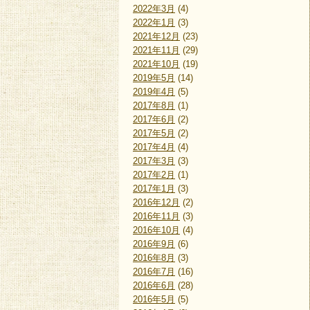
2022年3月
(4)
2022年1月
(3)
2021年12月
(23)
2021年11月
(29)
2021年10月
(19)
2019年5月
(14)
2019年4月
(5)
2017年8月
(1)
2017年6月
(2)
2017年5月
(2)
2017年4月
(4)
2017年3月
(3)
2017年2月
(1)
2017年1月
(3)
2016年12月
(2)
2016年11月
(3)
2016年10月
(4)
2016年9月
(6)
2016年8月
(3)
2016年7月
(16)
2016年6月
(28)
2016年5月
(5)