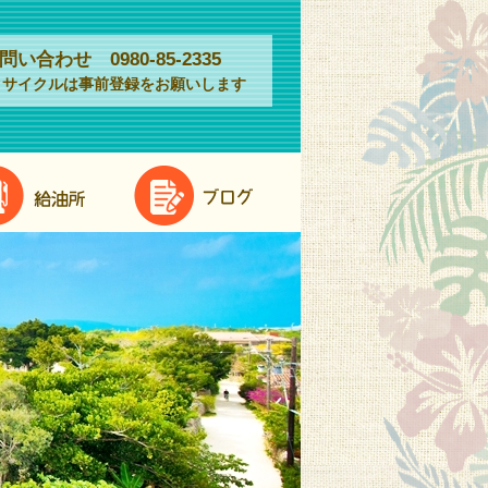
問い合わせ 0980-85-2335
タサイクルは事前登録をお願いします