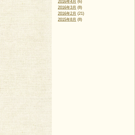
2016年4月
(6)
2016年3月
(8)
2016年2月
(21)
2015年8月
(8)